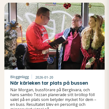
Blogginlägg
2026-01-20
När kärleken tar plats på bussen
När Morgan, bussförare på Bergkvara, och
hans sambo Tezzan planerade sitt bröllop föll
valet på en plats som betyder mycket för dem –
en buss. Resultatet blev en personlig och