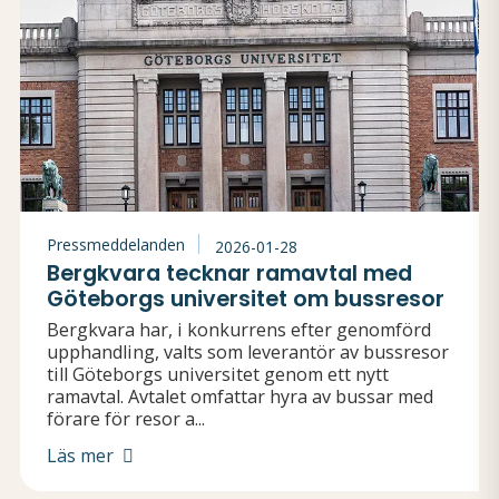
Pressmeddelanden
2026-01-28
Bergkvara tecknar ramavtal med
Göteborgs universitet om bussresor
Bergkvara har, i konkurrens efter genomförd
upphandling, valts som leverantör av bussresor
till Göteborgs universitet genom ett nytt
ramavtal. Avtalet omfattar hyra av bussar med
förare för resor a...
Läs mer