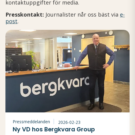
kontaktuppgifter för media.
Presskontakt:
Journalister når oss bäst via
e-
post
.
Pressmeddelanden
2026-02-23
Ny VD hos Bergkvara Group