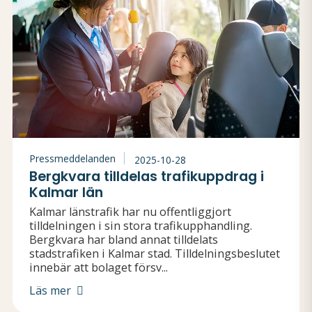
Pressmeddelanden
2025-10-28
Bergkvara tilldelas trafikuppdrag i
Kalmar län
Kalmar länstrafik har nu offentliggjort
tilldelningen i sin stora trafikupphandling.
Bergkvara har bland annat tilldelats
stadstrafiken i Kalmar stad. Tilldelningsbeslutet
innebär att bolaget försv...
Läs mer