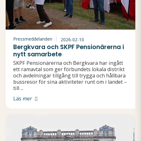
Pressmeddelanden
2026-02-10
Bergkvara och SKPF Pensionärerna i
nytt samarbete
SKPF Pensionärerna och Bergkvara har ingått
ett ramavtal som ger förbundets lokala distrikt
och avdelningar tillgång till trygga och hållbara
bussresor för sina aktiviteter runt om i landet –
till ...
Läs mer