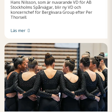
Hans Nilsson, som är nuvarande VD för AB
Stockholms Spårvägar, blir ny VD och
koncernchef för Bergkvara Group efter Per
Thorsell.
Läs mer