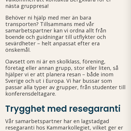
nästa gruppresa!
Behöver ni hjälp med mer än bara
transporten? Tillsammans med vår
samarbetspartner kan vi ordna allt från
boende och guidningar till utflykter och
sevärdheter – helt anpassat efter era
önskemål.
Oavsett om ni är en skolklass, förening,
företag eller annan grupp, stor eller liten, så
hjälper vi er att planera resan – både inom
Sverige och ut i Europa. Vi har bussar som
passar alla typer av grupper, från studenter till
konferensdeltagare.
Trygghet med resegaranti
Vår samarbetspartner har en lagstadgad
resegaranti hos Kammarkollegiet, vilket ger er