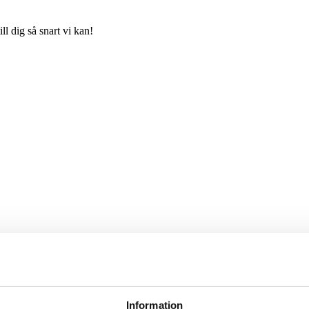
ll dig så snart vi kan!
Information