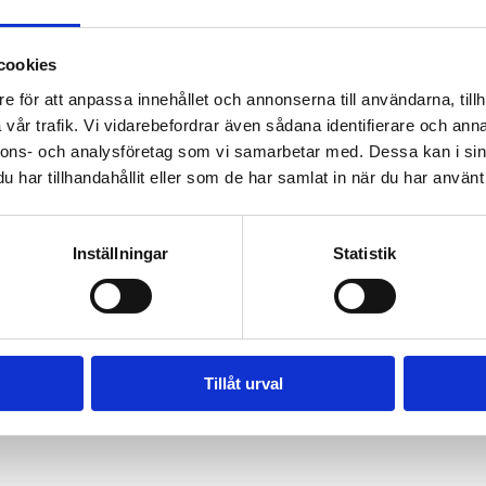
cookies
e för att anpassa innehållet och annonserna till användarna, tillh
vår trafik. Vi vidarebefordrar även sådana identifierare och anna
nnons- och analysföretag som vi samarbetar med. Dessa kan i sin
har tillhandahållit eller som de har samlat in när du har använt 
Inställningar
Statistik
Tillåt urval