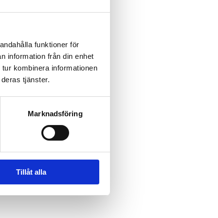
andahålla funktioner för
n information från din enhet
 tur kombinera informationen
deras tjänster.
Marknadsföring
Tillåt alla