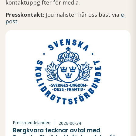
kontaktuppgifter för media.
Presskontakt:
Journalister når oss bäst via
e-
post
.
Pressmeddelanden
2026-06-24
Bergkvara tecknar avtal med