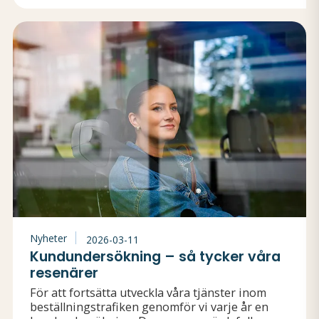
Nyheter
2026-03-11
Kundundersökning – så tycker våra
resenärer
För att fortsätta utveckla våra tjänster inom
beställningstrafiken genomför vi varje år en