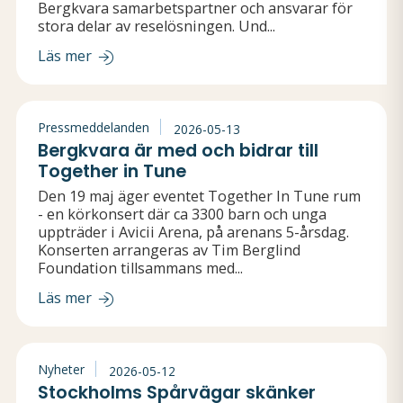
Bergkvara samarbetspartner och ansvarar för
stora delar av reselösningen. Und...
Läs mer
Pressmeddelanden
2026-05-13
Bergkvara är med och bidrar till
Together in Tune
Den 19 maj äger eventet Together In Tune rum
- en körkonsert där ca 3300 barn och unga
uppträder i Avicii Arena, på arenans 5-årsdag.
Konserten arrangeras av Tim Berglind
Foundation tillsammans med...
Läs mer
Nyheter
2026-05-12
Stockholms Spårvägar skänker