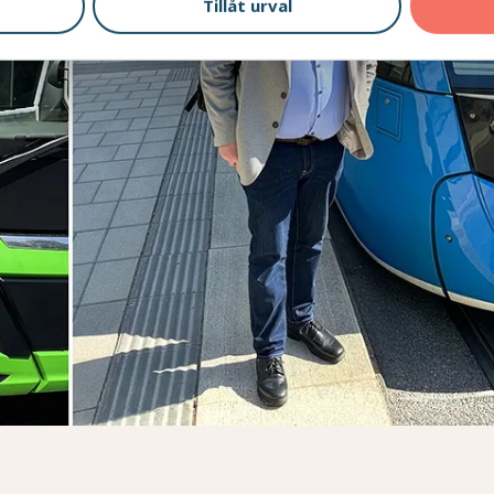
Tillåt urval