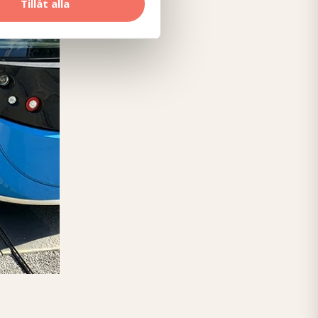
Tillåt alla