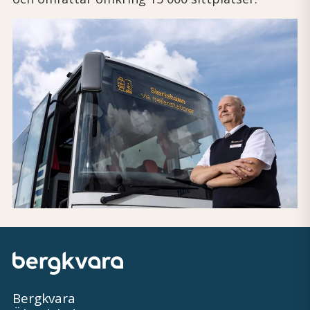
Bergkvara