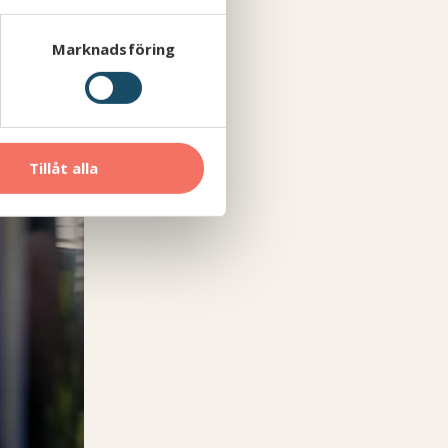
Marknadsföring
Tillåt alla