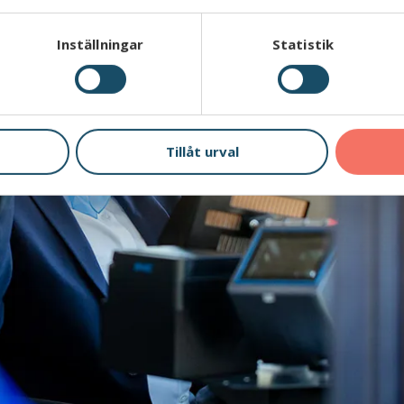
Inställningar
Statistik
Tillåt urval